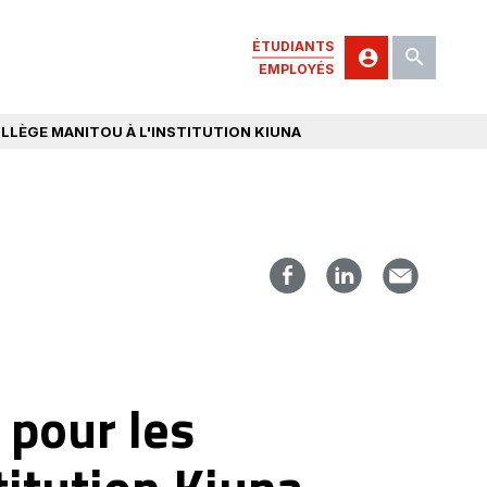
ÉTUDIANTS
EMPLOYÉS
LLÈGE MANITOU À L'INSTITUTION KIUNA
 pour les