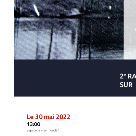
Le 30 mai 2022
13:00
Espace le vrai monde?