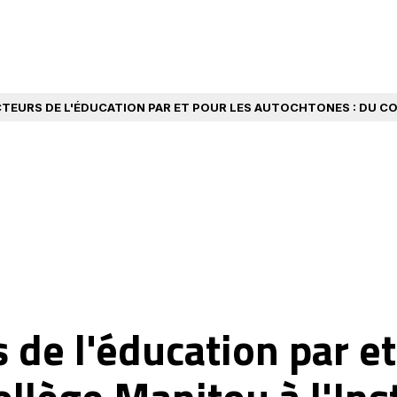
TEURS DE L'ÉDUCATION PAR ET POUR LES AUTOCHTONES : DU CO
 de l'éducation par et