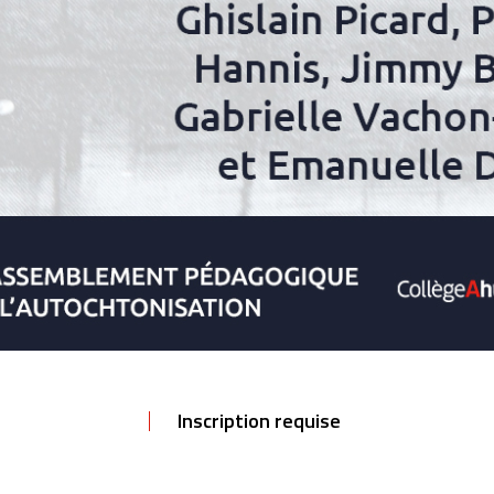
Inscription requise