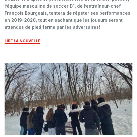
l’équipe masculine de soccer D1, de l’entraîneur-chef
François Bourgeais, tentera de répéter ses performances
en 2019-2020, tout en sachant que les joueurs seront
attendus de pied ferme par les adversaires!
LIRE LA NOUVELLE