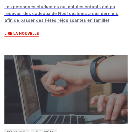
Les personnes étudiantes qui ont des enfants ont pu
recevoir des cadeaux de Noël destinés à ces derniers
afin de passer des Fêtes réjouissantes en famille!
LIRE LA NOUVELLE