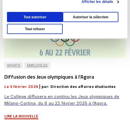
Afficher les détails
Tout autoriser
Autoriser la sélection
Tout refuser
SPORTS
EMPLOYÉ·ES
Diffusion des Jeux olympiques à l'Agora
Le 5 février 2026
| par: Direction des affaires étudiantes
Le Collège diffusera en continu les Jeux olympiques de
Milano-Cortina, du 6 au 22 février 2026 à l’Agora.
LIRE LA NOUVELLE