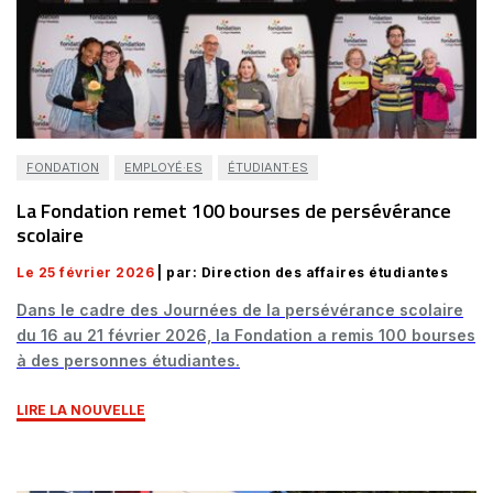
FONDATION
EMPLOYÉ·ES
ÉTUDIANT·ES
La Fondation remet 100 bourses de persévérance
scolaire
Le 25 février 2026
| par: Direction des affaires étudiantes
Dans le cadre des Journées de la persévérance scolaire
du 16 au 21 février 2026, la Fondation a remis 100 bourses
à des personnes étudiantes.
LIRE LA NOUVELLE