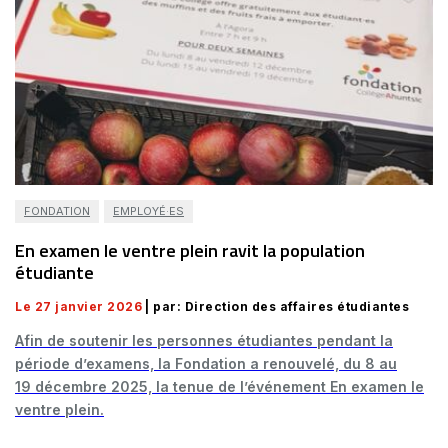
FONDATION
EMPLOYÉ·ES
En examen le ventre plein ravit la population
étudiante
Le 27 janvier 2026
| par: Direction des affaires étudiantes
Afin de soutenir les personnes étudiantes pendant la
période d’examens, la Fondation a renouvelé, du 8 au
19 décembre 2025, la tenue de l’événement En examen le
ventre plein.