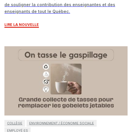
de souligner la contribution des enseignantes et des
enseignants de tout le Québec.
LIRE LA NOUVELLE
COLLÈGE
ENVIRONNEMENT / ÉCONOMIE SOCIALE
EMPLOYÉ·ES