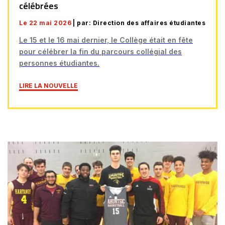
célébrées
Le 22 mai 2026
| par: Direction des affaires étudiantes
Le 15 et le 16 mai dernier, le Collège était en fête
pour célébrer la fin du parcours collégial des
personnes étudiantes.
LIRE LA NOUVELLE