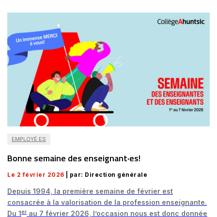
EMPLOYÉ·ES
Bonne semaine des enseignant·es!
Le 2 février 2026
| par: Direction générale
Depuis 1994, la première semaine de février est
consacrée à la valorisation de la profession enseignante.
er
Du 1
au 7 février 2026, l’occasion nous est donc donnée