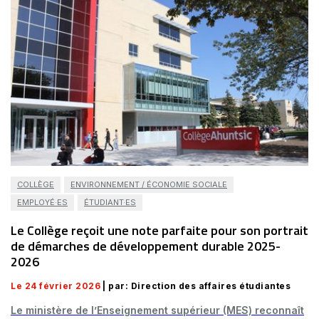
COLLÈGE
ENVIRONNEMENT / ÉCONOMIE SOCIALE
EMPLOYÉ·ES
ÉTUDIANT·ES
Le Collège reçoit une note parfaite pour son portrait
de démarches de développement durable 2025-
2026
Le 24 février 2026
| par: Direction des affaires étudiantes
Le ministère de l’Enseignement supérieur (MES) reconnaît