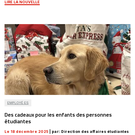
LIRE LA NOUVELLE
EMPLOYÉ·ES
Des cadeaux pour les enfants des personnes
étudiantes
Le 18 décembre 2025
| par: Direction des affaires étudiantes