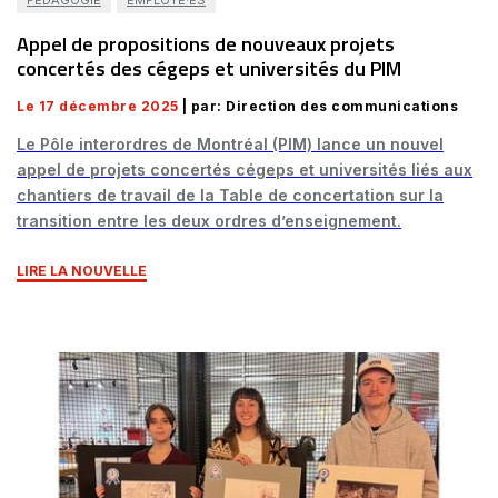
PÉDAGOGIE
EMPLOYÉ·ES
Appel de propositions de nouveaux projets
concertés des cégeps et universités du PIM
Le 17 décembre 2025
| par: Direction des communications
Le Pôle interordres de Montréal (PIM) lance un nouvel
appel de projets concertés cégeps et universités liés aux
chantiers de travail de la Table de concertation sur la
transition entre les deux ordres d’enseignement.
LIRE LA NOUVELLE