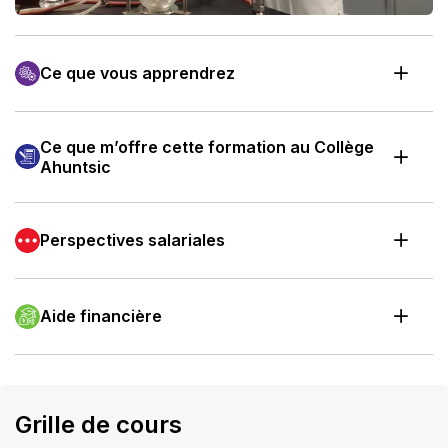
Ce que vous apprendrez
Ce que m’offre cette formation au Collège
Ahuntsic
Perspectives salariales
Aide financière
Grille de cours