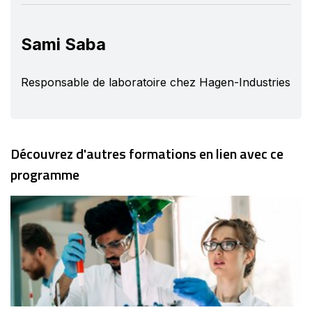
Sami Saba
Responsable de laboratoire chez Hagen-Industries
Découvrez d'autres formations en lien avec ce
programme