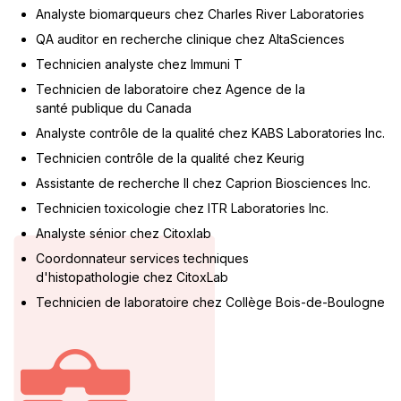
Analyste biomarqueurs chez Charles River Laboratories​
QA auditor en recherche clinique chez AltaSciences​
Technicien analyste chez Immuni T​
Technicien de laboratoire chez Agence de la
santé publique du Canada​
Analyste contrôle de la qualité chez KABS Laboratories Inc.​
Technicien contrôle de la qualité chez Keurig​
Assistante de recherche II chez Caprion Biosciences Inc.​
Technicien toxicologie chez ITR Laboratories Inc.​
Analyste sénior chez Citoxlab ​
Coordonnateur services techniques
d'histopathologie chez CitoxLab ​
Technicien de laboratoire chez Collège Bois-de-Boulogne