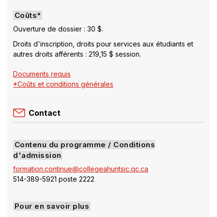
Coûts*
Ouverture de dossier : 30 $.
Droits d'inscription, droits pour services aux étudiants et
autres droits afférents : 219,15 $ session.
Documents requis
*Coûts et conditions générales
Contact
Contenu du programme / Conditions
d'admission
formation.continue@collegeahuntsic.qc.ca
514-389-5921 poste 2222
Pour en savoir plus