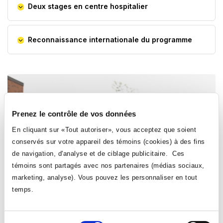
Deux stages en centre hospitalier
Reconnaissance internationale du programme
Prenez le contrôle de vos données
En cliquant sur «Tout autoriser», vous acceptez que soient
conservés sur votre appareil des témoins (cookies) à des fins
de navigation, d'analyse et de ciblage publicitaire. Ces
témoins sont partagés avec nos partenaires (médias sociaux,
marketing, analyse). Vous pouvez les personnaliser en tout
temps.