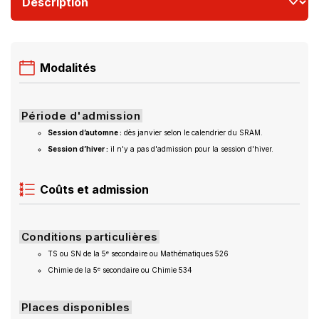
Modalités
Période d'admission
Session d’automne :
dès janvier selon le calendrier du SRAM.
Session d’hiver :
il n'y a pas d'admission pour la session d'hiver.
Coûts et admission
Conditions particulières
e
TS ou SN de la 5
secondaire ou Mathématiques 526
e
Chimie de la 5
secondaire ou Chimie 534
Places disponibles