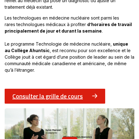
remet au médecin qui pose un diagnostic ou ajuste un
traitement déjà existant.
Les technologues en médecine nucléaire sont parmi les
rares technologues médicaux à profiter
d’horaires de travail
principalement de jour et durant la semaine
.
Le programme Technologie de médecine nucléaire,
unique
au Collège Ahuntsic
, est reconnu pour son excellence et le
Collège jouit à cet égard d’une position de leader au sein de la
communauté médicale canadienne et américaine, de même
qu’à l’étranger.
Consulter la grille de cours