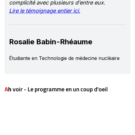
complicité avec plusieurs d’entre eux.
Lire le témoignage entier ici.
Rosalie Babin-Rhéaume
Étudiante en Technologie de médecine nucléaire
Ah
voir - Le programme en un coup d'oeil