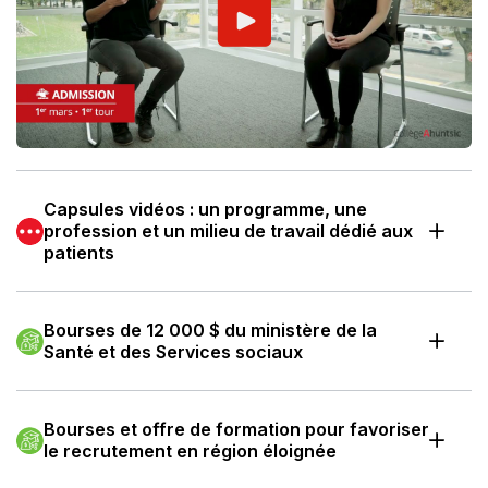
Capsules vidéos : un programme, une
profession et un milieu de travail dédié aux
patients
Bourses de 12 000 $ du ministère de la
Santé et des Services sociaux
Bourses et offre de formation pour favoriser
le recrutement en région éloignée