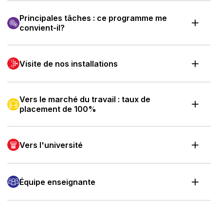
Principales tâches : ce programme me
convient-il?
Visite de nos installations
Vers le marché du travail : taux de
placement de 100%
Vers l'université
Équipe enseignante