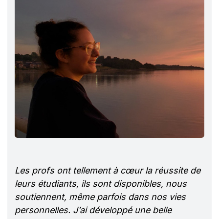
Les profs ont tellement à cœur la réussite de
leurs étudiants, ils sont disponibles, nous
soutiennent, même parfois dans nos vies
personnelles. J’ai développé une belle