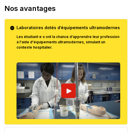
Nos avantages
Laboratoires dotés d’équipements ultramodernes
Les étudiant·e·s ont la chance d’apprendre leur profession
à l'aide d'équipements ultramodernes, simulant un
contexte hospitalier.