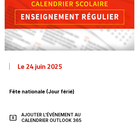
Le 24 juin 2025
Fête nationale (Jour férié)
AJOUTER L'ÉVÉNEMENT AU
CE
CALENDRIER OUTLOOK 365
LIEN
S'OUVRIRA
DANS