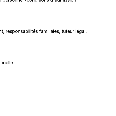
, responsabilités familiales, tuteur légal,
nnelle