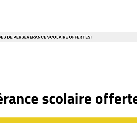
ES DE PERSÉVÉRANCE SCOLAIRE OFFERTES!
rance scolaire offert