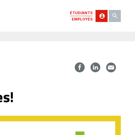
ÉTUDIANTS
EMPLOYÉS
es!