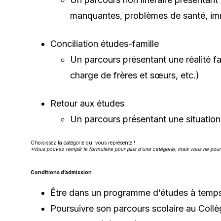
manquantes, problèmes de santé, immi
Conciliation études-famille
Un parcours présentant une réalité fam
charge de frères et sœurs, etc.)
Retour aux études
Un parcours présentant une situation
Choisissez la catégorie qui vous représente !
*Vous pouvez remplir le formulaire pour plus d'une catégorie, mais vous ne pou
Conditions d’admission
Être dans un programme d’études à temp
Poursuivre son parcours scolaire au Collè