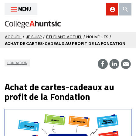
MENU
Aller au contenu
ACCUEIL
/
JE SUIS?
/
ÉTUDIANT ACTUEL
/ NOUVELLES /
ACHAT DE CARTES-CADEAUX AU PROFIT DE LA FONDATION
FONDATION
Achat de cartes-cadeaux au
profit de la Fondation