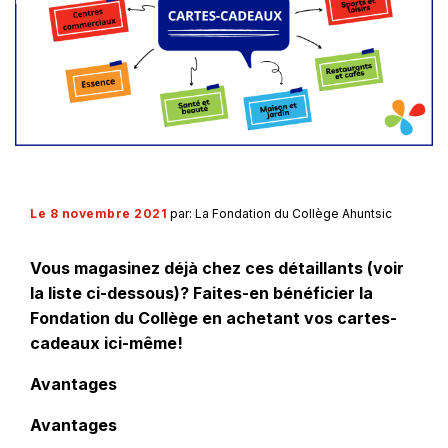
Le 8 novembre 2021
par: La Fondation du Collège Ahuntsic
Vous magasinez déjà chez ces détaillants (voir
la liste ci-dessous)? Faites-en bénéficier la
Fondation du Collège en achetant vos cartes-
cadeaux ici-même!
Avantages
Avantages