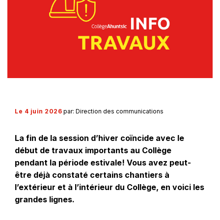
Le 4 juin 2026
par: Direction des communications
La fin de la session d’hiver coïncide avec le
début de travaux importants au Collège
pendant la période estivale! Vous avez peut-
être déjà constaté certains chantiers à
l’extérieur et à l’intérieur du Collège, en voici les
grandes lignes.