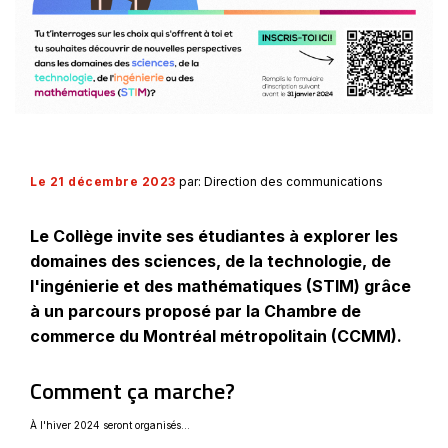
Le 21 décembre 2023
par: Direction des communications
Le Collège invite ses étudiantes à explorer les
domaines des sciences, de la technologie, de
l'ingénierie et des mathématiques (STIM) grâce
à un parcours proposé par la Chambre de
commerce du Montréal métropolitain (CCMM).
Comment ça marche?
À l'hiver 2024 seront organisés...