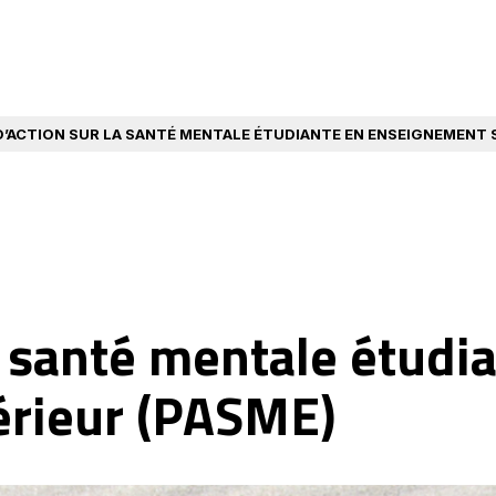
D’ACTION SUR LA SANTÉ MENTALE ÉTUDIANTE EN ENSEIGNEMENT 
a santé mentale étudi
rieur (PASME)