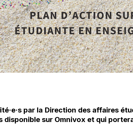
cité·e·s par la Direction des affaires é
 disponible sur Omnivox et qui portera