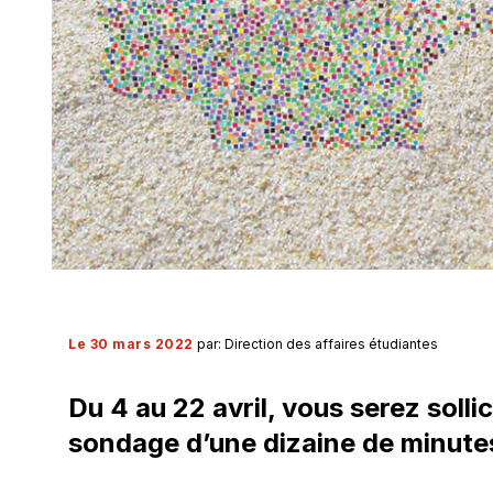
Le 30 mars 2022
par: Direction des affaires étudiantes
Du 4 au 22 avril, vous serez solli
sondage d’une dizaine de minutes