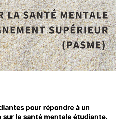
tudiantes pour répondre à un
 sur la santé mentale étudiante.