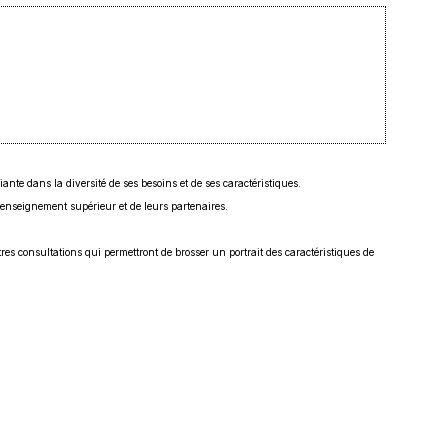
nte dans la diversité de ses besoins et de ses caractéristiques.
 l’enseignement supérieur et de leurs partenaires.
es consultations qui permettront de brosser un portrait des caractéristiques de