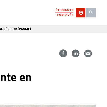
ÉTUDIANTS
EMPLOYÉS
SUPÉRIEUR (PASME)
ante en