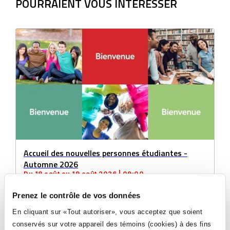
POURRAIENT VOUS INTÉRESSER
Accueil des nouvelles personnes étudiantes -
Automne 2026
Du 18 août au 19 août 2026 | 09:00
Prenez le contrôle de vos données
En cliquant sur «Tout autoriser», vous acceptez que soient
conservés sur votre appareil des témoins (cookies) à des fins