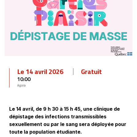
Le 14 avril 2026
Gratuit
10:00
Agora
Le 14 avril, de 9 h 30 à 15 h 45, une clinique de
dépistage des infections transmissibles
sexuellement ou par le sang sera déployée pour
toute la population étudiante.