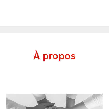
À propos