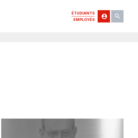
ÉTUDIANTS
EMPLOYÉS