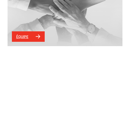
ÉQUIPE