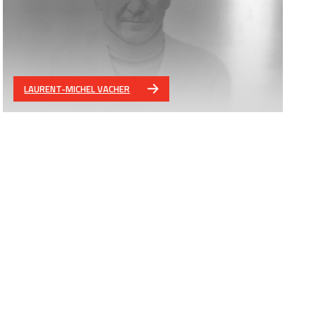
LAURENT-MICHEL VACHER