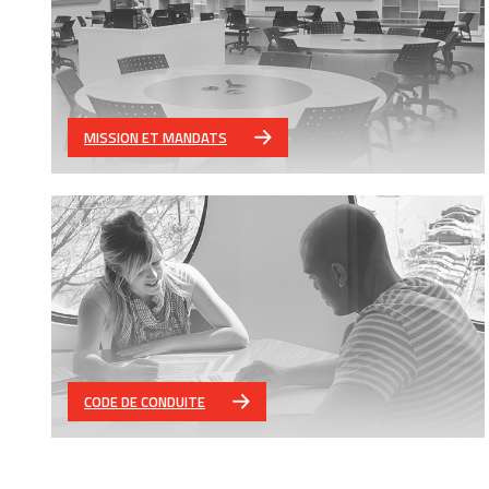
MISSION ET MANDATS
CODE DE CONDUITE