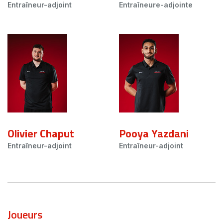
Entraîneur-adjoint
Entraîneure-adjointe
Olivier Chaput
Pooya Yazdani
Entraîneur-adjoint
Entraîneur-adjoint
Joueurs