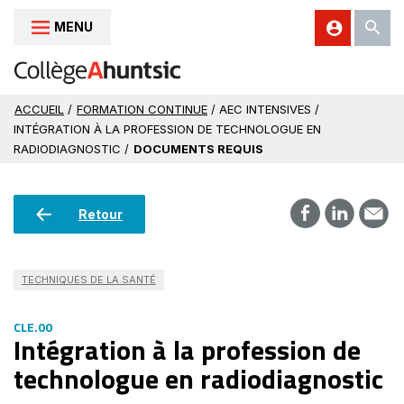
MENU
Aller au contenu
ACCUEIL
/
FORMATION CONTINUE
/ AEC INTENSIVES /
INTÉGRATION À LA PROFESSION DE TECHNOLOGUE EN
RADIODIAGNOSTIC /
DOCUMENTS REQUIS
Retour
TECHNIQUES DE LA SANTÉ
CLE.00
Intégration à la profession de
technologue en radiodiagnostic