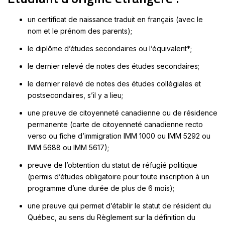
un certificat de naissance traduit en français (avec le
nom et le prénom des parents);
le diplôme d’études secondaires ou l’équivalent*;
le dernier relevé de notes des études secondaires;
le dernier relevé de notes des études collégiales et
postsecondaires, s’il y a lieu;
une preuve de citoyenneté canadienne ou de résidence
permanente (carte de citoyenneté canadienne recto
verso ou fiche d’immigration IMM 1000 ou IMM 5292 ou
IMM 5688 ou IMM 5617);
preuve de l’obtention du statut de réfugié politique
(permis d’études obligatoire pour toute inscription à un
programme d’une durée de plus de 6 mois);
une preuve qui permet d’établir le statut de résident du
Québec, au sens du Règlement sur la définition du