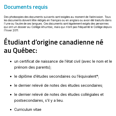
Documents requis
Des photocopies des documents suivants sont exigées au moment de l’admission. Tous
les documents doivent être rédigés en français ou en anglais ou avoir été traduits dans
l’une ou l’autre de ces langues. Ces documents sont également exigés des personnes
qui ont un dossier au Collège Ahuntsic, mais qui n’ont pas fréquenté le Collège depuis
l’hiver 2011.
Étudiant d’origine canadienne né
au Québec:
un certificat de naissance de l’état civil (avec le nom et le
prénom des parents);
le diplôme d’études secondaires ou l’équivalent*;
le dernier relevé de notes des études secondaires;
le dernier relevé de notes des études collégiales et
postsecondaires, s’il y a lieu.
Curriculum vitae