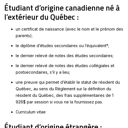
Étudiant d’origine canadienne né à
l’extérieur du Québec :
un certificat de naissance (avec le nom et le prénom des
parents);
le diplôme d’études secondaires ou l’équivalent*;
le dernier relevé de notes des études secondaires;
le dernier relevé de notes des études collégiales et
postsecondaires, s’il y a lieu;
une preuve qui permet d’établir le statut de résident du
Québec, au sens du Règlement sur la définition du
résident du Québec, des frais supplémentaires de 1
926$ par session si vous ne la fournissez pas.
Curriculum vitae
Étudiant d’origine étrangère :