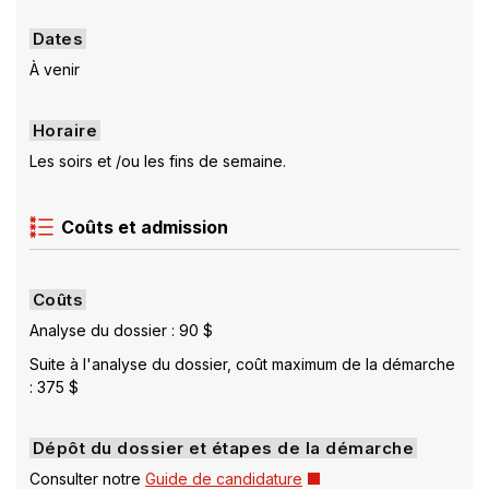
Dates
À venir
Horaire
Les soirs et /ou les fins de semaine.
Coûts et admission
Coûts
Analyse du dossier : 90 $
Suite à l'analyse du dossier, coût maximum de la démarche
: 375 $
Dépôt du dossier et étapes de la démarche
Ce
Consulter notre
Guide de candidature