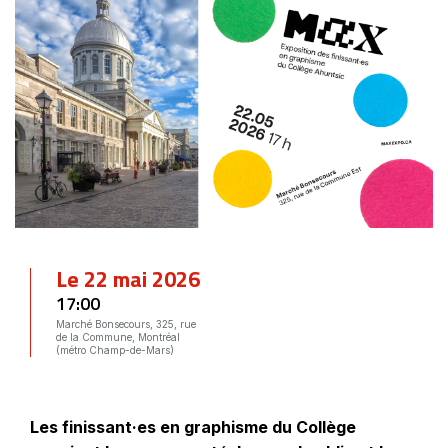
Le 22 mai 2026
17:00
Marché Bonsecours, 325, rue
de la Commune, Montréal
(métro Champ-de-Mars)
Les finissant·es en graphisme du Collège