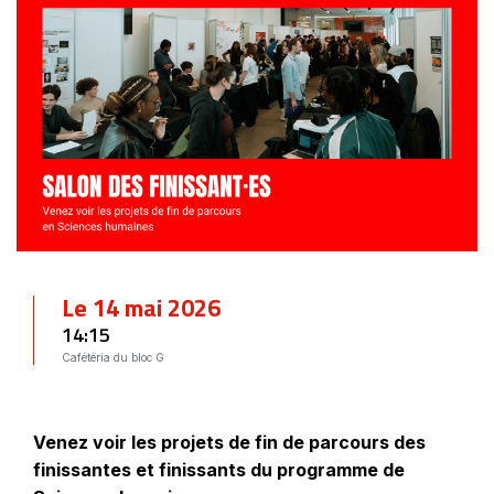
Le 14 mai 2026
14:15
Cafétéria du bloc G
Venez voir les projets de fin de parcours des
finissantes et finissants du programme de