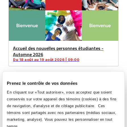
Accueil des nouvelles personnes étudiantes -
Automne 2026
Du 18 août au 19 août 2026 | 09:00
Prenez le contrôle de vos données
En cliquant sur «Tout autoriser», vous acceptez que soient
conservés sur votre appareil des témoins (cookies) à des fins
de navigation, d'analyse et de ciblage publicitaire. Ces
témoins sont partagés avec nos partenaires (médias sociaux,
marketing, analyse). Vous pouvez les personnaliser en tout
temps.