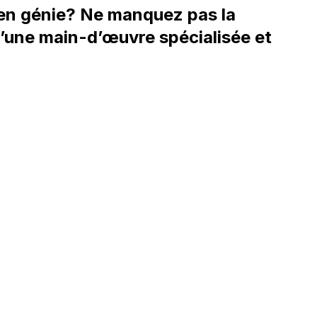
 en génie? Ne manquez pas la
’une main-d’œuvre spécialisée et