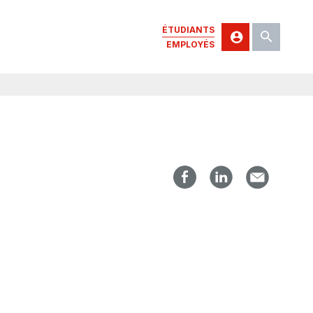
ÉTUDIANTS
EMPLOYÉS