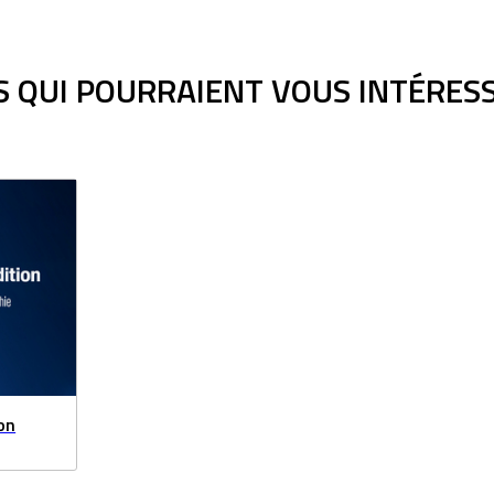
 QUI POURRAIENT VOUS INTÉRES
on