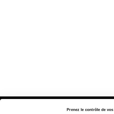
Prenez le contrôle de vo