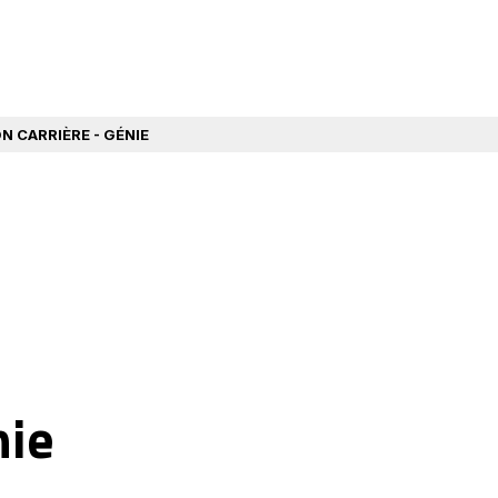
N CARRIÈRE - GÉNIE
nie