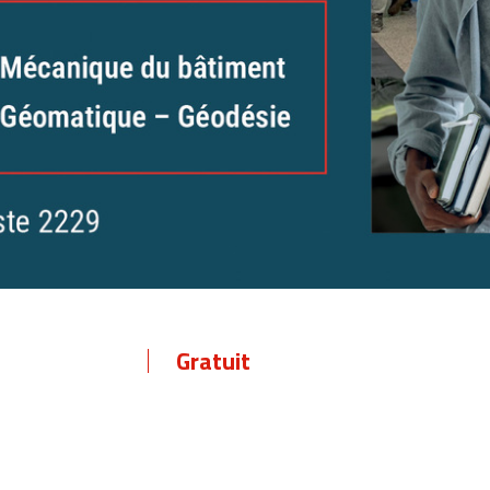
Gratuit