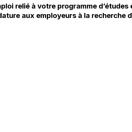
ploi relié à votre programme d’études
ature aux employeurs à la recherche d