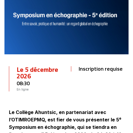
Le 5 décembre
Inscription requise
2026
08:30
En ligne
Le Collège Ahuntsic, en partenariat avec
e
l’OTIMROEPMQ, est fier de vous présenter le 5
Symposium en échographie, qui se tiendra en