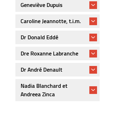
Geneviève Dupuis
Caroline Jeannotte, t.i.m.
Dr Donald Eddé
Dre Roxanne Labranche
Dr André Denault
Nadia Blanchard et
Andreea Zinca