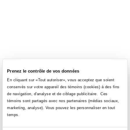
Prenez le contrôle de vos données
En cliquant sur «Tout autoriser», vous acceptez que soient
conservés sur votre appareil des témoins (cookies) à des fins
de navigation, d'analyse et de ciblage publicitaire. Ces
témoins sont partagés avec nos partenaires (médias sociaux,
marketing, analyse). Vous pouvez les personnaliser en tout
temps.