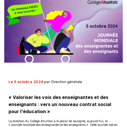
Le 5 octobre 2024
par: Direction générale
« Valoriser les voix des enseignantes et des
enseignants : vers un nouveau contrat social
pour l'éducation »
La direction du Collège Ahuntsic a le plaisir de souligner, aujourd’hui, la
« Journée mondiale des enseignantes et des enseignants ». Cette journée met en