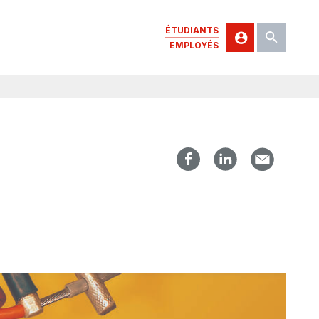
ÉTUDIANTS
EMPLOYÉS