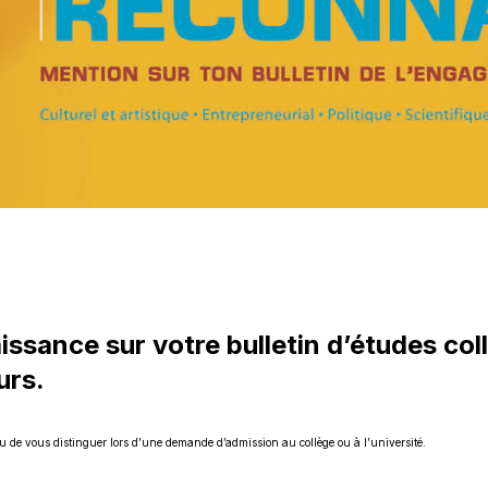
sance sur votre bulletin d’études coll
urs.
 de vous distinguer lors d’une demande d’admission au collège ou à l’université.