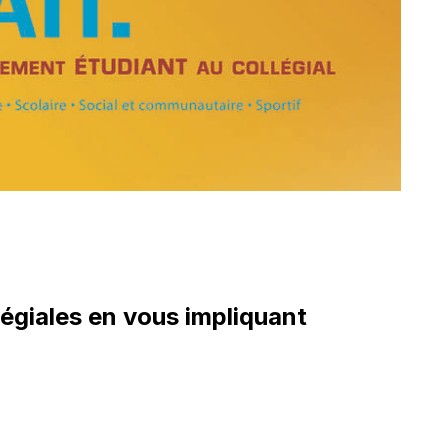
égiales en vous impliquant