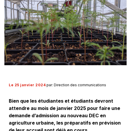
Le 25 janvier 2024
par: Direction des communications
Bien que les étudiantes et étudiants devront
attendre au mois de janvier 2025 pour faire une
demande d’admission au nouveau DEC en
agriculture urbaine, les préparatifs en prévision
de leur accueil sont déjà en cours.