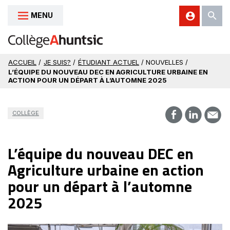
MENU
Aller au contenu
ACCUEIL
/
JE SUIS?
/
ÉTUDIANT ACTUEL
/ NOUVELLES /
L’ÉQUIPE DU NOUVEAU DEC EN AGRICULTURE URBAINE EN
ACTION POUR UN DÉPART À L’AUTOMNE 2025
COLLÈGE
L’équipe du nouveau DEC en
Agriculture urbaine en action
pour un départ à l’automne
2025