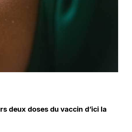
s deux doses du vaccin d’ici la