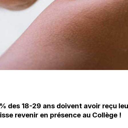
des 18-29 ans doivent avoir reçu leur
uisse revenir en présence au Collège !