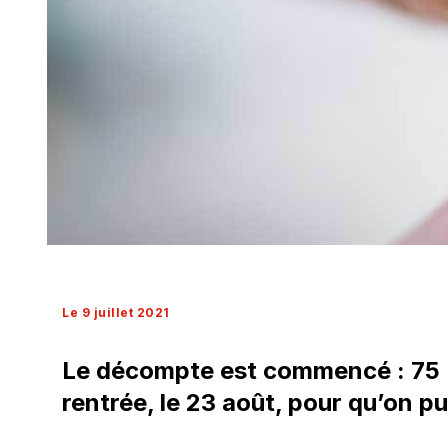
Le 9 juillet 2021
Le décompte est commencé : 75 % 
rentrée, le 23 août, pour qu’on p