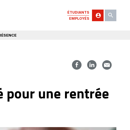
ÉTUDIANTS
EMPLOYÉS
RÉSENCE
 pour une rentrée