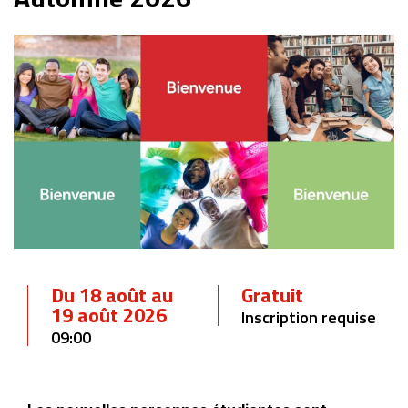
Du 18 août au
Gratuit
19 août 2026
Inscription requise
09:00