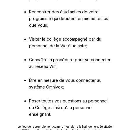
Rencontrer des étudiant·es de votre
programme qui débutent en même temps
que vous;
Visiter le collège accompagné par du
personnel de la Vie étudiante;
Connaître la procédure pour se connecter
au réseau Wifi;
Être en mesure de vous connecter au
système Omnivox;
Poser toutes vos questions au personnel
du Collège ainsi qu'au personnel
enseignant.
Le lieu de rassemblement commun est dans le hall de l'entrée située