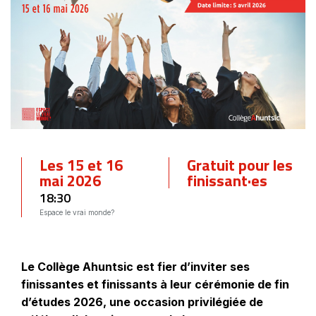
Les 15 et 16
Gratuit pour les
mai 2026
finissant·es
18:30
Espace le vrai monde?
Le Collège Ahuntsic est fier d’inviter ses
finissantes et finissants à leur cérémonie de fin
d’études 2026, une occasion privilégiée de