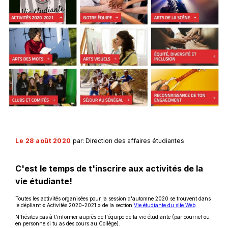
Le 28 août 2020
par: Direction des affaires étudiantes
C'est le temps de t'inscrire aux activités de la
vie étudiante!
Toutes les activités organisées pour la session d'automne 2020 se trouvent dans
le dépliant « Activités 2020-2021 » de la section
Vie étudiante du site Web
.
N'hésites pas à t'informer auprès de l'équipe de la vie étudiante (par courriel ou
en personne si tu as des cours au Collège).