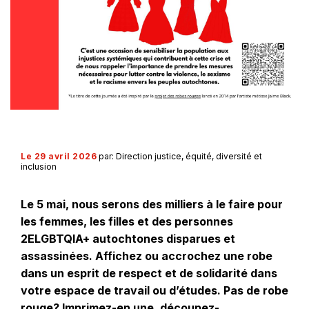
Le 29 avril 2026
par: Direction justice, équité, diversité et
inclusion
Le 5 mai, nous serons des milliers à le faire pour
les femmes, les filles et des personnes
2ELGBTQIA+ autochtones disparues et
assassinées. Affichez ou accrochez une robe
dans un esprit de respect et de solidarité dans
votre espace de travail ou d’études. Pas de robe
rouge? Imprimez-en une, découpez-