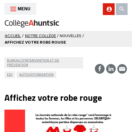
MENU
Aller au contenu
ACCUEIL
/
NOTRE COLLÈGE
/ NOUVELLES /
AFFICHEZ VOTRE ROBE ROUGE
BUREAU D'INTERVENTION ET DE
PRÉVENTION
EDI
AUTOCHTONISATION
Affichez votre robe rouge