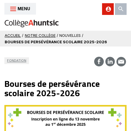
MENU
Aller au contenu
ACCUEIL
/
NOTRE COLLÈGE
/ NOUVELLES /
BOURSES DE PERSÉVÉRANCE SCOLAIRE 2025-2026
FONDATION
Bourses de persévérance
scolaire 2025-2026