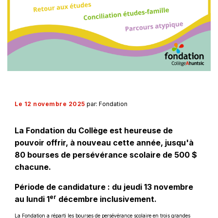
Le 12 novembre 2025
par: Fondation
La Fondation du Collège est heureuse de
pouvoir offrir, à nouveau cette année, jusqu'à
80 bourses de persévérance scolaire de 500 $
chacune.
Période de candidature : du jeudi 13 novembre
er
au lundi 1
décembre inclusivement.
La Fondation a réparti les bourses de persévérance scolaire en trois grandes