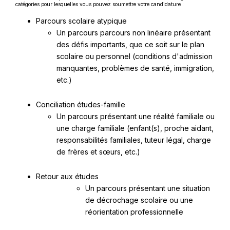
catégories pour lesquelles vous pouvez soumettre votre candidature :
Parcours scolaire atypique
Un parcours parcours non linéaire présentant
des défis importants, que ce soit sur le plan
scolaire ou personnel (conditions d'admission
manquantes, problèmes de santé, immigration,
etc.)
Conciliation études-famille
Un parcours présentant une réalité familiale ou
une charge familiale (enfant(s), proche aidant,
responsabilités familiales, tuteur légal, charge
de frères et sœurs, etc.)
Retour aux études
Un parcours présentant une situation
de décrochage scolaire ou une
réorientation professionnelle