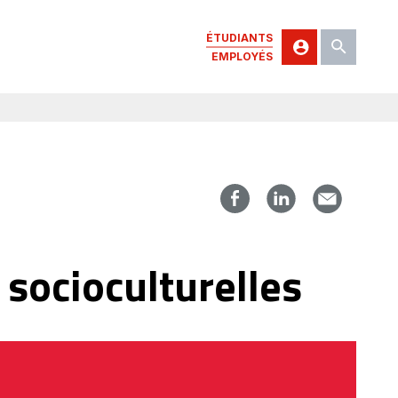
ÉTUDIANTS
EMPLOYÉS
 socioculturelles