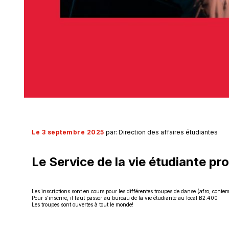
Le 3 septembre 2025
par: Direction des affaires étudiantes
Le Service de la vie étudiante pr
Les inscriptions sont en cours pour les différentes troupes de danse (afro, cont
Pour s’inscrire, il faut passer au bureau de la vie étudiante au local B2.400
Les troupes sont ouvertes à tout le monde!