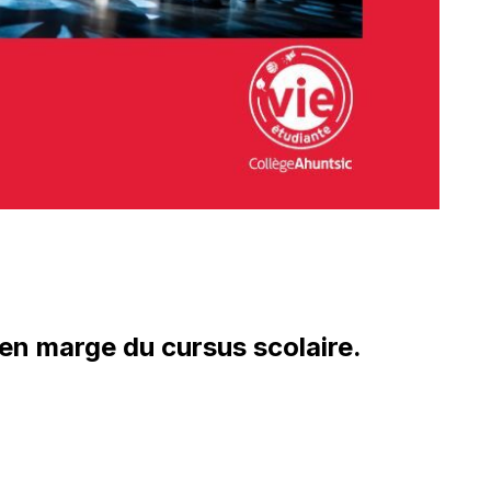
 en marge du cursus scolaire.