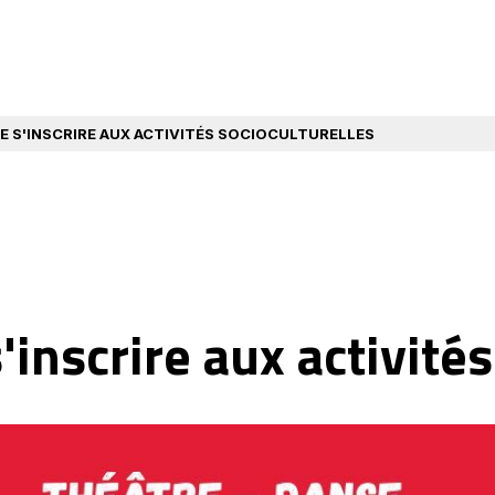
DE S'INSCRIRE AUX ACTIVITÉS SOCIOCULTURELLES
'inscrire aux activités