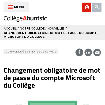
MENU
Aller au contenu
ACCUEIL
/
NOTRE COLLÈGE
/ NOUVELLES /
CHANGEMENT OBLIGATOIRE DE MOT DE PASSE DU COMPTE
MICROSOFT DU COLLÈGE
COMMUNIQUÉS ET NOTES DE SERVICE
Changement obligatoire de mot
de passe du compte Microsoft
du Collège