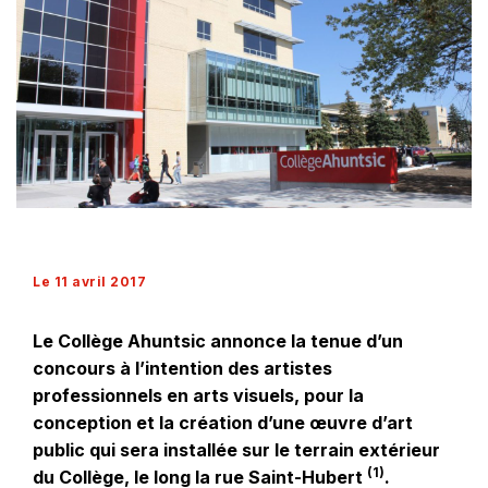
Le 11 avril 2017
Le Collège Ahuntsic annonce la tenue d’un
concours à l’intention des artistes
professionnels en arts visuels, pour la
conception et la création d’une œuvre d’art
public qui sera installée sur le terrain extérieur
(1)
du Collège, le long la rue Saint-Hubert
.