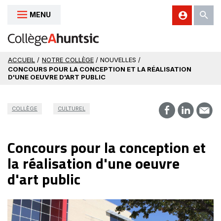
MENU
Aller au contenu
ACCUEIL
/
NOTRE COLLÈGE
/ NOUVELLES /
CONCOURS POUR LA CONCEPTION ET LA RÉALISATION
D'UNE OEUVRE D'ART PUBLIC
COLLÈGE
CULTUREL
Concours pour la conception et
la réalisation d'une oeuvre
d'art public