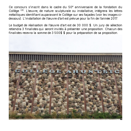
e
Ce concours s’inscrit dans le cadre du 50
anniversaire de la fondation du
(2)
Collège
. L’œuvre, de nature sculpturale ou installative, intégrera les lettres
métalliques identifiant auparavant le Collège sur ses façades (voir les images ci-
dessous). L’installation de l’œuvre d’art est prévue pour la fin de l’année 2017.
Le budget de réalisation de l’œuvre d’art est de 30 000 $. Un jury de sélection
retiendra 3 finalistes qui seront invités à présenter une proposition. Chacun des
finalistes recevra la somme de 3 500$ $ pour la préparation de sa proposition.