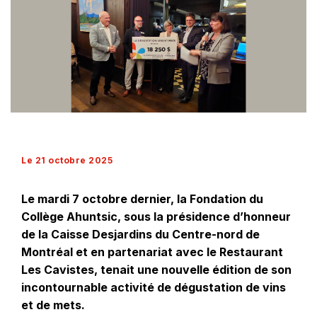
Le 21 octobre 2025
Le mardi 7 octobre dernier, la Fondation du
Collège Ahuntsic, sous la présidence d’honneur
de la Caisse Desjardins du Centre-nord de
Montréal et en partenariat avec le Restaurant
Les Cavistes, tenait une nouvelle édition de son
incontournable activité de dégustation de vins
et de mets.