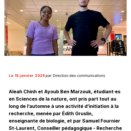
Le 15 janvier 2025
par: Direction des communications
Aleah Chinh et Ayoub Ben Marzouk, étudiant·es
en Sciences de la nature, ont pris part tout au
long de l’automne à une activité d’initiation à la
recherche, menée par Édith Gruslin,
enseignante de biologie, et par Samuel Fournier
St-Laurent, Conseiller pédagogique - Recherche