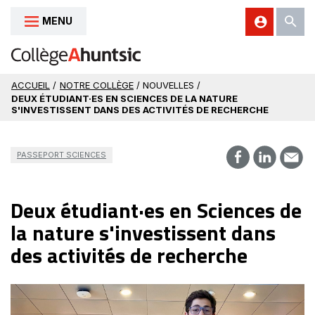
MENU
Aller au contenu
ACCUEIL
/
NOTRE COLLÈGE
/ NOUVELLES /
DEUX ÉTUDIANT·ES EN SCIENCES DE LA NATURE
S'INVESTISSENT DANS DES ACTIVITÉS DE RECHERCHE
PASSEPORT SCIENCES
Deux étudiant·es en Sciences de
la nature s'investissent dans
des activités de recherche