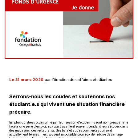
Le 31 mars 2020
par: Direction des affaires étudiantes
Serrons-nous les coudes et soutenons nos
étudiant.e.s qui vivent une situation financière
précaire.
En plus du stress occasionné par leur session d'études, ils sont nombreux à faire
face à une perte d’emploi, eux qui travaillent souvent pendant leurs études dans
des magasins, des restaurants, des bars et autres commerces qui sont
actuellement fermés. Il est souvent impossible pour eux de réduire davantage