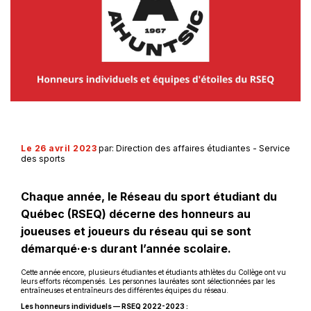
Le 26 avril 2023
par: Direction des affaires étudiantes - Service
des sports
Chaque année, le Réseau du sport étudiant du
Québec (RSEQ) décerne des honneurs au
joueuses et joueurs du réseau qui se sont
démarqué·e·s durant l’année scolaire.
Cette année encore, plusieurs étudiantes et étudiants athlètes du Collège ont vu
leurs efforts récompensés. Les personnes lauréates sont sélectionnées par les
entraîneuses et entraîneurs des différentes équipes du réseau.
Les honneurs individuels — RSEQ 2022-2023 :