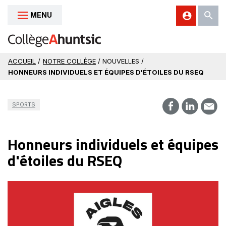
MENU
Aller au contenu
ACCUEIL
/
NOTRE COLLÈGE
/ NOUVELLES /
HONNEURS INDIVIDUELS ET ÉQUIPES D'ÉTOILES DU RSEQ
SPORTS
Honneurs individuels et équipes
d'étoiles du RSEQ