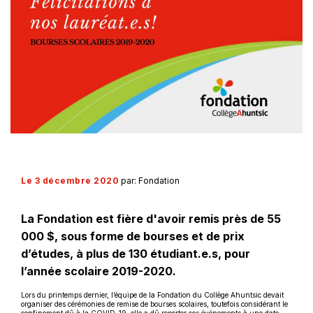
Le 3 décembre 2020
par: Fondation
La Fondation est fière d'avoir remis près de 55
000 $, sous forme de bourses et de prix
d’études, à plus de 130 étudiant.e.s, pour
l’année scolaire 2019-2020.
Lors du printemps dernier, l’équipe de la Fondation du Collège Ahuntsic devait
organiser des cérémonies de remise de bourses scolaires, toutefois considérant le