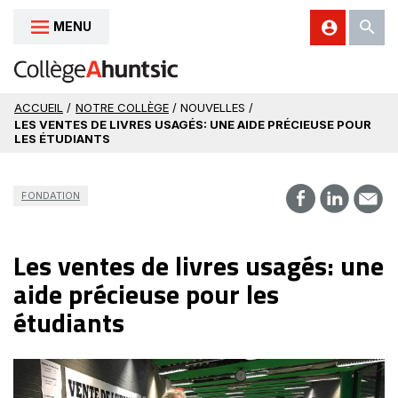
MENU
Aller au contenu
ACCUEIL
/
NOTRE COLLÈGE
/ NOUVELLES /
LES VENTES DE LIVRES USAGÉS: UNE AIDE PRÉCIEUSE POUR
LES ÉTUDIANTS
FONDATION
Les ventes de livres usagés: une
aide précieuse pour les
étudiants