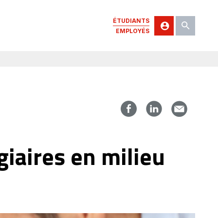
ÉTUDIANTS
EMPLOYÉS
giaires en milieu