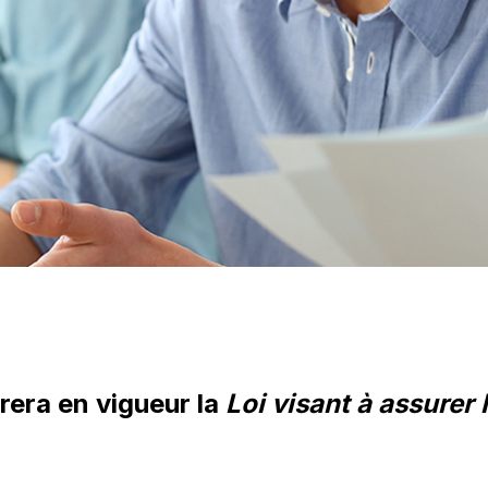
rera en vigueur la
Loi visant à assurer 