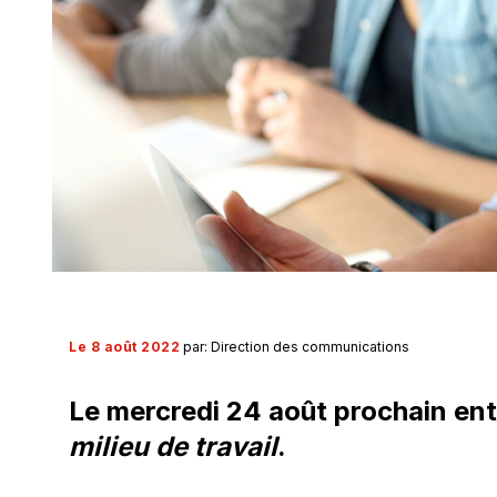
Le 8 août 2022
par: Direction des communications
Le mercredi 24 août prochain ent
milieu de travail
.