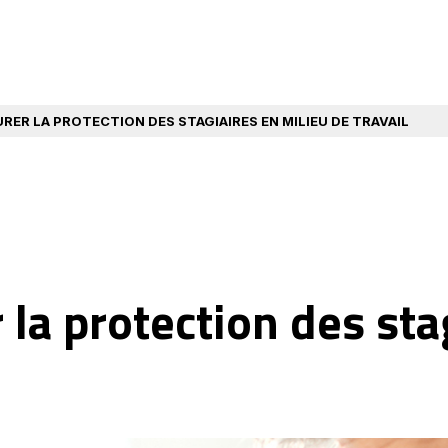
URER LA PROTECTION DES STAGIAIRES EN MILIEU DE TRAVAIL
r la protection des sta