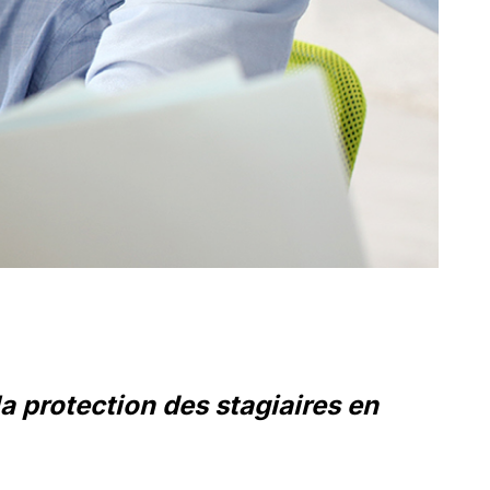
la protection des stagiaires en