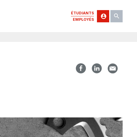
ÉTUDIANTS
EMPLOYÉS