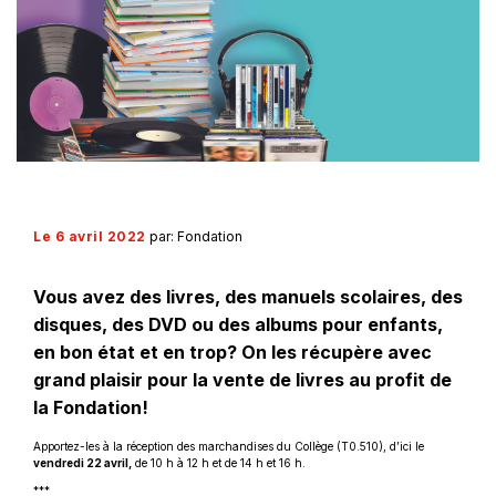
Le 6 avril 2022
par: Fondation
Vous avez des livres, des manuels scolaires, des
disques, des DVD ou des albums pour enfants,
en bon état et en trop? On les récupère avec
grand plaisir pour la vente de livres au profit de
la Fondation!
Apportez-les à la réception des marchandises du Collège (T0.510), d’ici le
vendredi 22 avril,
de 10 h à 12 h et de 14 h et 16 h.
***