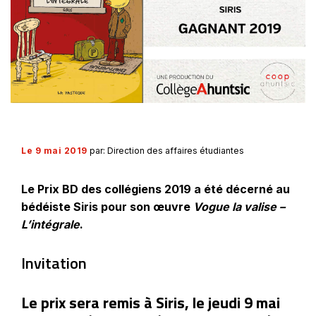
Le 9 mai 2019
par: Direction des affaires étudiantes
Le Prix BD des collégiens 2019 a été décerné au
bédéiste Siris pour son œuvre
Vogue la valise –
L’intégrale
.
Invitation
Le prix sera remis à Siris, le jeudi 9 mai