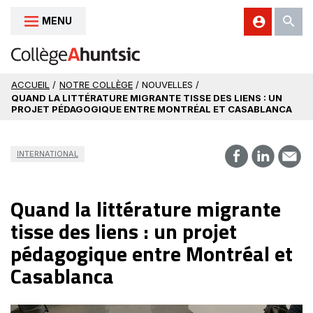
MENU
Aller au contenu
ACCUEIL
/
NOTRE COLLÈGE
/ NOUVELLES /
QUAND LA LITTÉRATURE MIGRANTE TISSE DES LIENS : UN
PROJET PÉDAGOGIQUE ENTRE MONTRÉAL ET CASABLANCA
INTERNATIONAL
Quand la littérature migrante
tisse des liens : un projet
pédagogique entre Montréal et
Casablanca