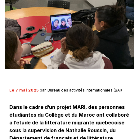
Le 7 mai 2025
par: Bureau des activités internationales (BAI)
Dans le cadre d’un projet MARI, des personnes
étudiantes du Collège et du Maroc ont collaboré
à l’étude de la littérature migrante québécoise
sous la supervision de Nathalie Roussin, du
Département de français et de littérature.