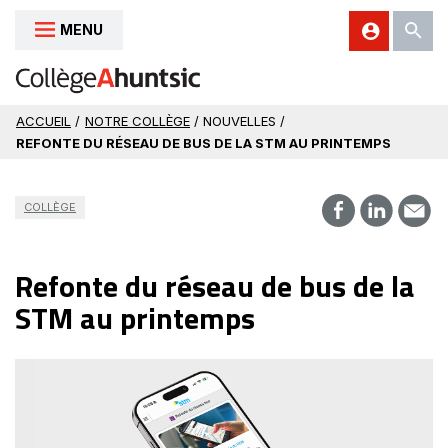
MENU
Aller au contenu
ACCUEIL
/
NOTRE COLLÈGE
/ NOUVELLES /
REFONTE DU RÉSEAU DE BUS DE LA STM AU PRINTEMPS
COLLÈGE
Refonte du réseau de bus de la
STM au printemps