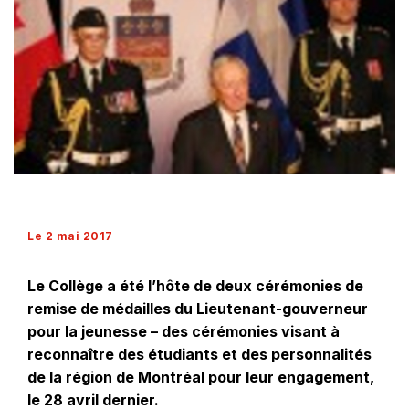
Le 2 mai 2017
Le Collège a été l’hôte de deux cérémonies de
remise de médailles du Lieutenant-gouverneur
pour la jeunesse – des cérémonies visant à
reconnaître des étudiants et des personnalités
de la région de Montréal pour leur engagement,
le 28 avril dernier.