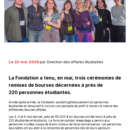
Le 22 mai 2026
par: Direction des affaires étudiantes
La Fondation a tenu, en mai, trois cérémonies de
remises de bourses décernées à près de
220 personnes étudiantes.
Année après année, la Fondation soutient généreusement les personnes
étudiantes et s’enquiert à inclure une panoplie de profil à travers la nature des
différentes bourses offertes.
Les 4, 5 et 6 mai dernier, près de 115 000 $ en bourses ont été remis à près de
220 étudiantes et étudiants. La formule cocktail réseautage a permis aux
personnes invitées issues de divers milieux de faire connaissance. Les personnes
boursières ont pu aller à la rencontre de personnes clés de leurs parcours