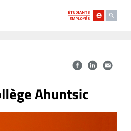
ÉTUDIANTS
EMPLOYÉS
ollège Ahuntsic