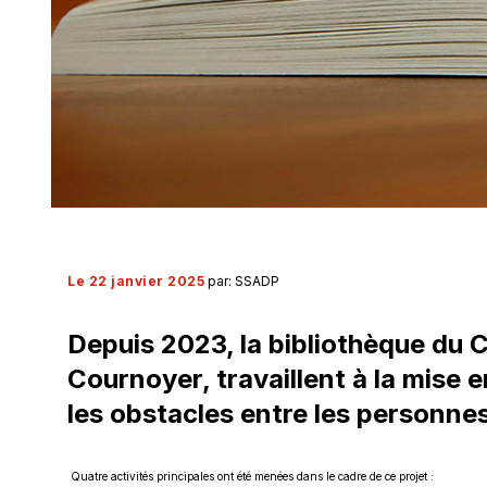
Le 22 janvier 2025
par: SSADP
Depuis 2023, la bibliothèque du C
Cournoyer, travaillent à la mise e
les obstacles entre les personnes 
Quatre activités principales ont été menées dans le cadre de ce projet :