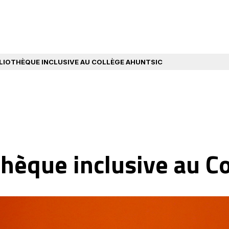
BLIOTHÈQUE INCLUSIVE AU COLLÈGE AHUNTSIC
thèque inclusive au C