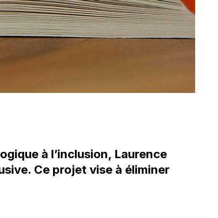
ogique à l’inclusion, Laurence
usive. Ce projet vise à éliminer