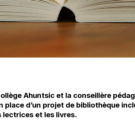
ollège Ahuntsic et la conseillère pédag
n place d’un projet de bibliothèque incl
lectrices et les livres.