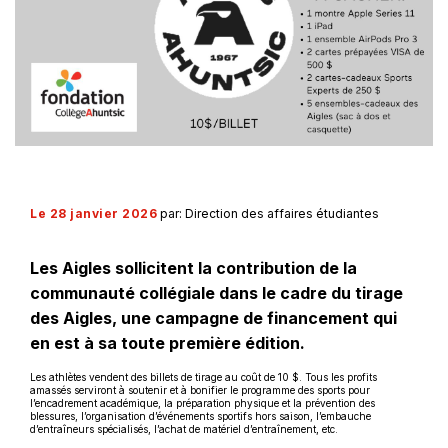
Le 28 janvier 2026
par: Direction des affaires étudiantes
Les Aigles sollicitent la contribution de la
communauté collégiale dans le cadre du tirage
des Aigles, une campagne de financement qui
en est à sa toute première édition.
Les athlètes vendent des billets de tirage au coût de 10 $. Tous les profits
amassés serviront à soutenir et à bonifier le programme des sports pour
l’encadrement académique, la préparation physique et la prévention des
blessures, l’organisation d’événements sportifs hors saison, l’embauche
d’entraîneurs spécialisés, l’achat de matériel d’entraînement, etc.