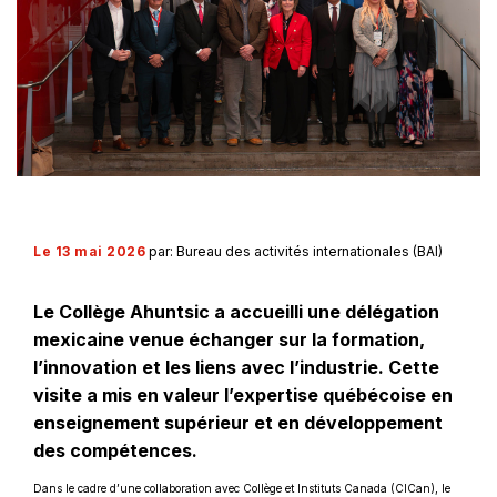
Le 13 mai 2026
par: Bureau des activités internationales (BAI)
Le Collège Ahuntsic a accueilli une délégation
mexicaine venue échanger sur la formation,
l’innovation et les liens avec l’industrie. Cette
visite a mis en valeur l’expertise québécoise en
enseignement supérieur et en développement
des compétences.
Dans le cadre d’une collaboration avec Collège et Instituts Canada (CICan), le