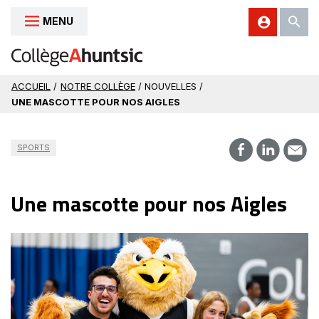
MENU
Aller au contenu
ACCUEIL
/
NOTRE COLLÈGE
/ NOUVELLES /
UNE MASCOTTE POUR NOS AIGLES
SPORTS
Une mascotte pour nos Aigles