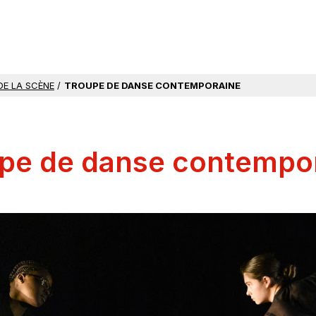
DE LA SCÈNE
/
TROUPE DE DANSE CONTEMPORAINE
pe de danse contempo