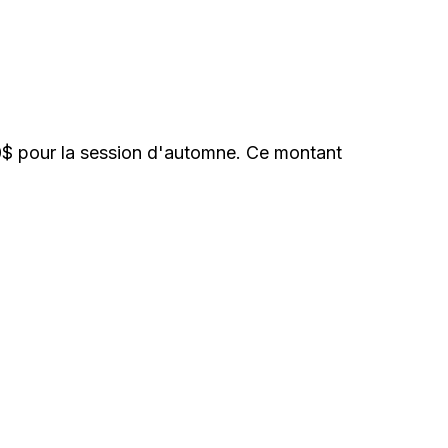
70$ pour la session d'automne. Ce montant